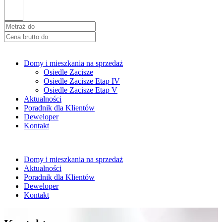
Domy i mieszkania na sprzedaż
Osiedle Zacisze
Osiedle Zacisze Etap IV
Osiedle Zacisze Etap V
Aktualności
Poradnik dla Klientów
Deweloper
Kontakt
Domy i mieszkania na sprzedaż
Aktualności
Poradnik dla Klientów
Deweloper
Kontakt