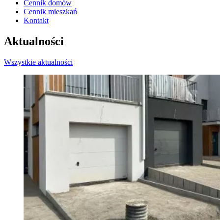
Cennik domów
Cennik mieszkań
Kontakt
Aktualności
Wszystkie aktualności