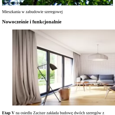
zatłoczonych miast
Mieszkania w zabudowie szeregowej
Nowocześnie i funkcjonalnie
Etap V
na osiedlu Zacisze zakłada budowę dwóch szeregów z