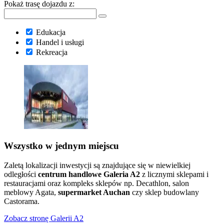
Pokaż trasę dojazdu z:
Edukacja
Handel i usługi
Rekreacja
Wszystko w jednym miejscu
Zaletą lokalizacji inwestycji są znajdujące się w niewielkiej
odległości
centrum handlowe Galeria A2
z licznymi sklepami i
restauracjami oraz kompleks sklepów np. Decathlon, salon
meblowy Agata,
supermarket Auchan
czy sklep budowlany
Castorama.
Zobacz stronę Galerii A2