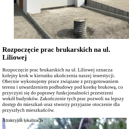
Rozpoczęcie prac brukarskich na ul.
Liliowej
Rozpoczęcie prac brukarskich na ul. Liliowej oznacza
kolejny krok w kierunku ukończenia naszej inwestycji.
Obecnie wykonujemy prace związane z przygotowaniem
terenu i utwardzeniem podbudowy pod kostkę brukową, co
przyczyni się do poprawy funkcjonalności przestrzeni
wokół budynków. Zakończenie tych prac pozwoli na lepszy
dostęp do mieszkań oraz stworzy przyjazne otoczenie dla
przyszłych mieszkańców.
Atrakcyjna lokalizacja