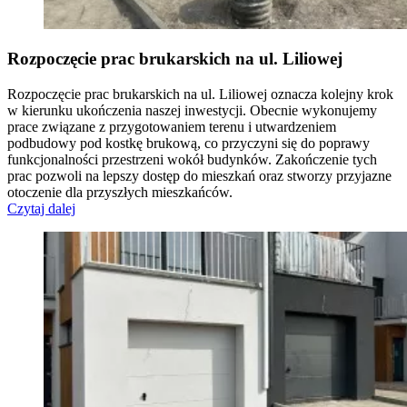
Rozpoczęcie prac brukarskich na ul. Liliowej
Rozpoczęcie prac brukarskich na ul. Liliowej oznacza kolejny krok
w kierunku ukończenia naszej inwestycji. Obecnie wykonujemy
prace związane z przygotowaniem terenu i utwardzeniem
podbudowy pod kostkę brukową, co przyczyni się do poprawy
funkcjonalności przestrzeni wokół budynków. Zakończenie tych
prac pozwoli na lepszy dostęp do mieszkań oraz stworzy przyjazne
otoczenie dla przyszłych mieszkańców.
Czytaj dalej